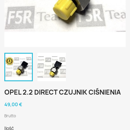
OPEL 2.2 DIRECT CZUJNIK CIŚNIENIA
49,00 €
Brutto
Ilość