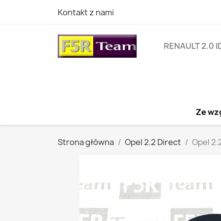
Kontakt z nami
RENAULT 2.0 I
Ze wzg
Strona główna
Opel 2.2 Direct
Opel 2.