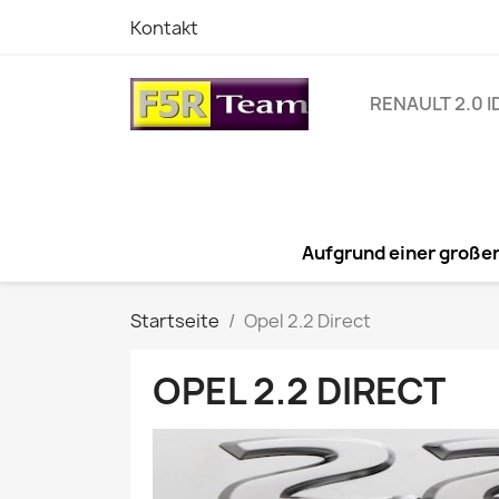
Kontakt
RENAULT 2.0 I
Aufgrund einer großen
Startseite
Opel 2.2 Direct
OPEL 2.2 DIRECT