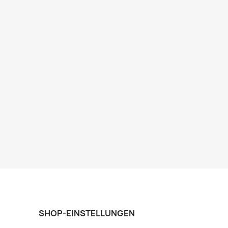
SHOP-EINSTELLUNGEN