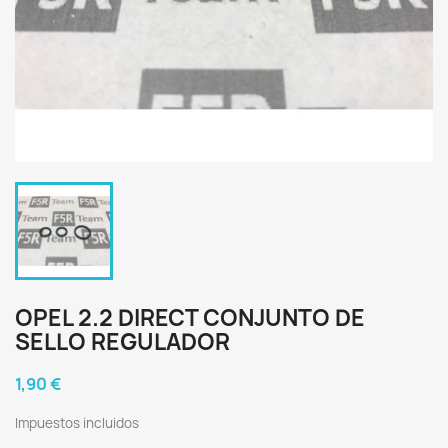
OPEL 2.2 DIRECT CONJUNTO DE
SELLO REGULADOR
1,90 €
Impuestos incluidos